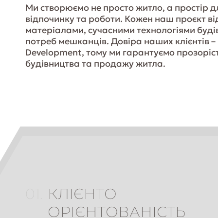
Ми створюємо не просто житло, а простір 
відпочинку та роботи. Кожен наш проєкт ві
матеріалами, сучасними технологіями буді
потреб мешканців. Довіра наших клієнтів –
Development, тому ми гарантуємо прозоріст
будівництва та продажу житла.
01.
КЛІЄНТО
ОРІЄНТОВАНІСТЬ