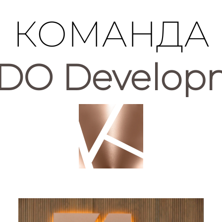
КОМАНДА
DO Develop