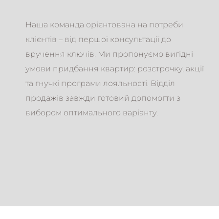
Наша команда орієнтована на потреби
клієнтів – від першої консультації до
вручення ключів. Ми пропонуємо вигідні
умови придбання квартир: розстрочку, акції
та гнучкі програми лояльності. Відділ
продажів завжди готовий допомогти з
вибором оптимального варіанту.