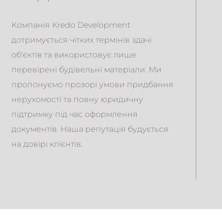
Компанія Kredo Development
дотримується чітких термінів здачі
об'єктів та використовує лише
перевірені будівельні матеріали. Ми
пропонуємо прозорі умови придбання
нерухомості та повну юридичну
підтримку під час оформлення
документів. Наша репутація будується
на довірі клієнтів.