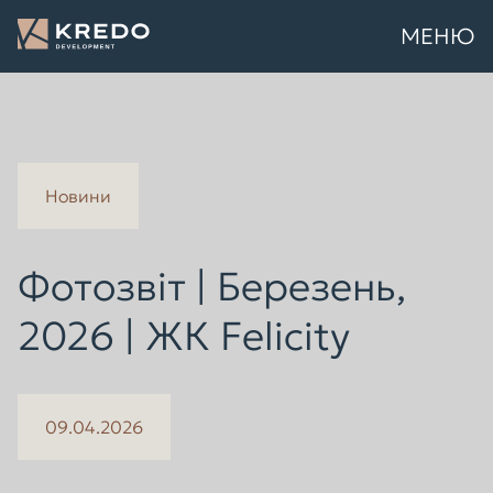
МЕНЮ
Новини
Фотозвіт | Березень,
2026 | ЖК Felicity
09.04.2026