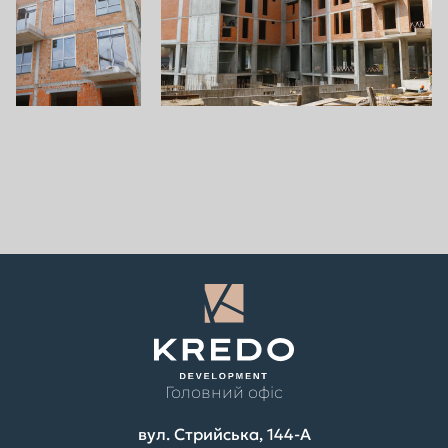
Головний офіс
вул. Стрийська, 144-А