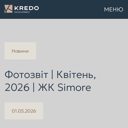
МЕНЮ
Новини
Фотозвіт | Квітень,
2026 | ЖК Simore
01.05.2026